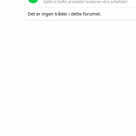
Sjekk ut hvilke produkter brukerne våre anbefaler!
Det er ingen tråder i dette forumet.