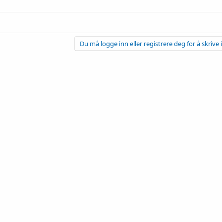
Du må logge inn eller registrere deg for å skrive 