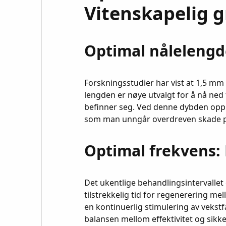
Vitenskapelig 
Optimal nålelengd
Forskningsstudier har vist at 1,5 mm 
lengden er nøye utvalgt for å nå ned 
befinner seg. Ved denne dybden oppn
som man unngår overdreven skade p
Optimal frekvens:
Det ukentlige behandlingsintervallet 
tilstrekkelig tid for regenerering 
en kontinuerlig stimulering av vekstf
balansen mellom effektivitet og sikke