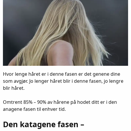
Hvor lenge håret er i denne fasen er det genene dine
som avgjør. Jo lenger håret blir i denne fasen, jo lengre
blir håret.
Omtrent 85% – 90% av hårene på hodet ditt er i den
anagene fasen til enhver tid.
Den katagene fasen –